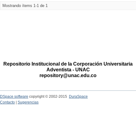
Mostrando ítems 1-1 de 1
Repositorio Institucional de la Corporación Universitaria
Adventista - UNAC
repository@unac.edu.co
DSpace software
copyright © 2002-2015
DuraSpace
Contacto
|
Sugerencias