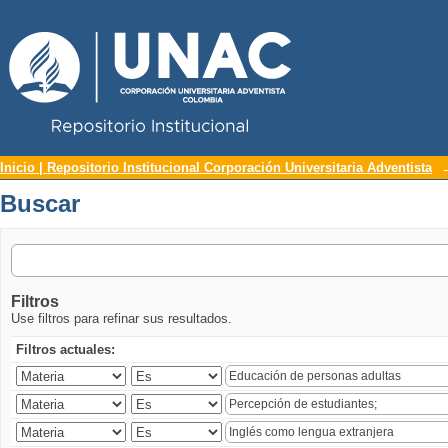
Repositorio Institucional UNAC
Buscar
Inicio | Repositorio Institucional Corporación Universitaria Adventista
Buscar
Filtros
Use filtros para refinar sus resultados.
Filtros actuales: