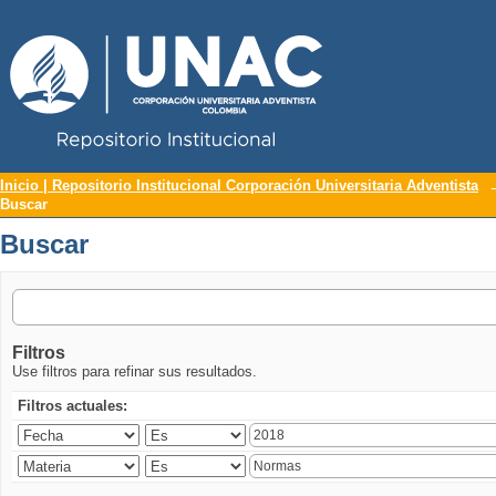
Repositorio Institucional UNAC
Buscar
Inicio | Repositorio Institucional Corporación Universitaria Adventista
Buscar
Buscar
Filtros
Use filtros para refinar sus resultados.
Filtros actuales: