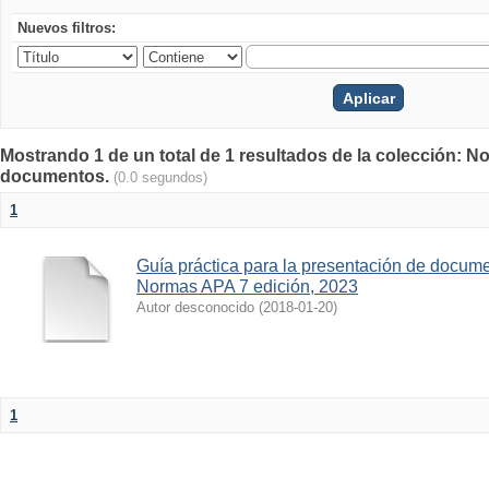
Nuevos filtros:
Mostrando 1 de un total de 1 resultados de la colección: N
documentos.
(0.0 segundos)
1
Guía práctica para la presentación de docu
Normas APA 7 edición, 2023
Autor desconocido
(
2018-01-20
)
1