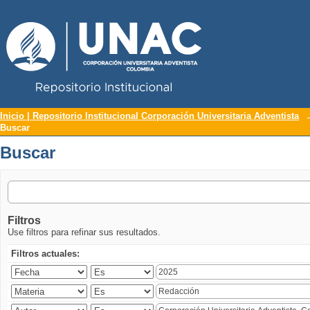
Repositorio Institucional UNAC
Buscar
Inicio | Repositorio Institucional Corporación Universitaria Adventista
Buscar
Buscar
Filtros
Use filtros para refinar sus resultados.
Filtros actuales: