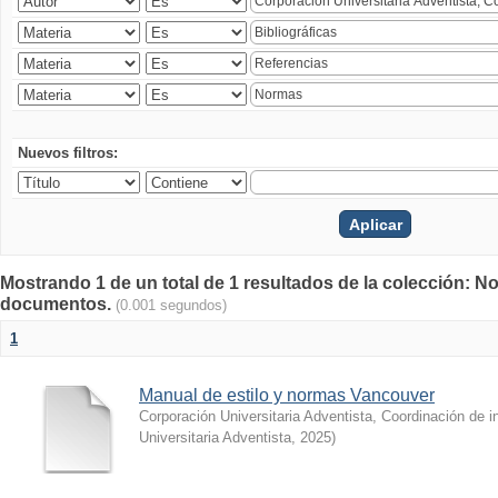
Nuevos filtros:
Mostrando 1 de un total de 1 resultados de la colección: N
documentos.
(0.001 segundos)
1
Manual de estilo y normas Vancouver
Corporación Universitaria Adventista, Coordinación de 
Universitaria Adventista
,
2025
)