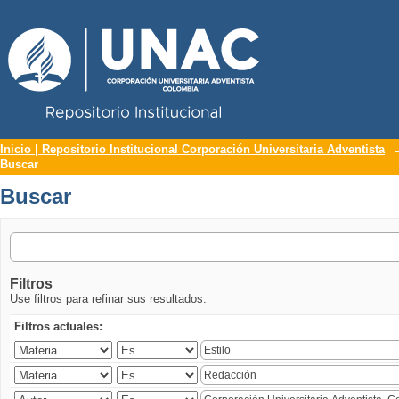
Repositorio Institucional UNAC
Buscar
Inicio | Repositorio Institucional Corporación Universitaria Adventista
Buscar
Buscar
Filtros
Use filtros para refinar sus resultados.
Filtros actuales: