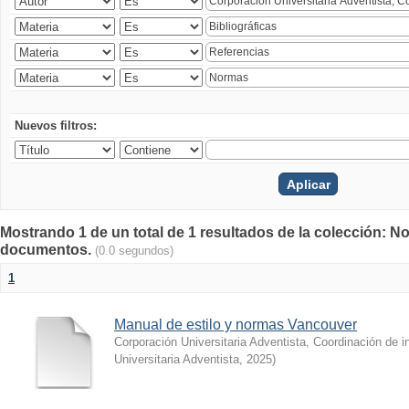
Nuevos filtros:
Mostrando 1 de un total de 1 resultados de la colección: N
documentos.
(0.0 segundos)
1
Manual de estilo y normas Vancouver
Corporación Universitaria Adventista, Coordinación de 
Universitaria Adventista
,
2025
)