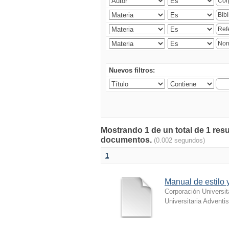
Nuevos filtros:
Mostrando 1 de un total de 1 res
documentos.
(0.002 segundos)
1
Manual de estilo
Corporación Universit
Universitaria Adventis