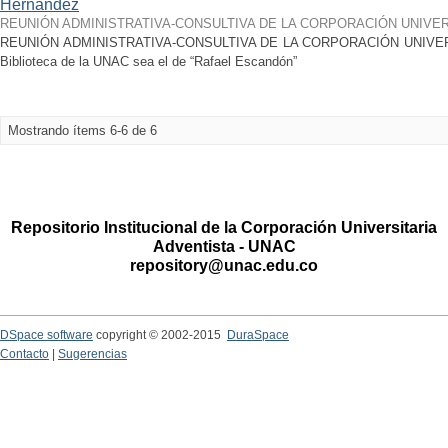
Hernández
REUNIÓN ADMINISTRATIVA-CONSULTIVA DE LA CORPORACIÓN UNIVER
REUNIÓN ADMINISTRATIVA-CONSULTIVA DE LA CORPORACIÓN UNIVERS
Biblioteca de la UNAC sea el de “Rafael Escandón”
Mostrando ítems 6-6 de 6
Repositorio Institucional de la Corporación Universitaria
Adventista - UNAC
repository@unac.edu.co
DSpace software
copyright © 2002-2015
DuraSpace
Contacto
|
Sugerencias