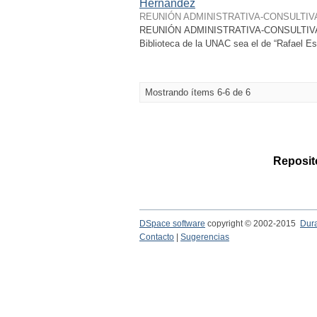
Hernández
REUNIÓN ADMINISTRATIVA-CONSULTIV
REUNIÓN ADMINISTRATIVA-CONSULTIVA
Biblioteca de la UNAC sea el de “Rafael E
Mostrando ítems 6-6 de 6
Reposito
DSpace software
copyright © 2002-2015
Dur
Contacto
|
Sugerencias