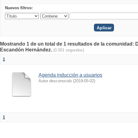
Nuevos filtros:
Mostrando 1 de un total de 1 resultados de la comunidad:
Escandón Hernández.
(0.001 segundos)
1
Agenda inducción a usuarios
Autor desconocido
(
2019-05-02
)
1