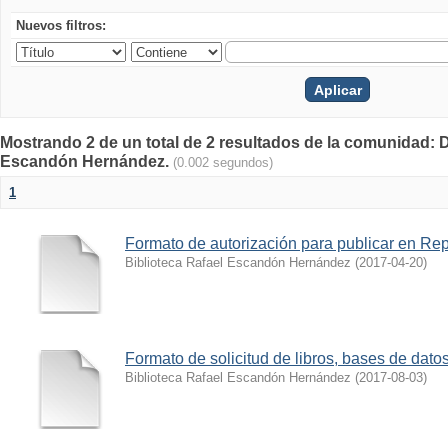
Nuevos filtros:
Mostrando 2 de un total de 2 resultados de la comunidad:
Escandón Hernández.
(0.002 segundos)
1
Formato de autorización para publicar en Repo
Biblioteca Rafael Escandón Hernández
(
2017-04-20
)
Formato de solicitud de libros, bases de datos,
Biblioteca Rafael Escandón Hernández
(
2017-08-03
)