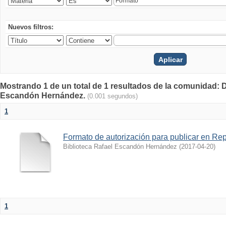
Nuevos filtros:
Mostrando 1 de un total de 1 resultados de la comunidad:
Escandón Hernández.
(0.001 segundos)
1
Formato de autorización para publicar en Repo
Biblioteca Rafael Escandón Hernández
(
2017-04-20
)
1