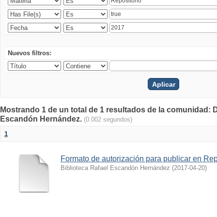
Nuevos filtros:
Mostrando 1 de un total de 1 resultados de la comunidad:
Escandón Hernández.
(0.002 segundos)
1
Formato de autorización para publicar en Repo
Biblioteca Rafael Escandón Hernández
(
2017-04-20
)