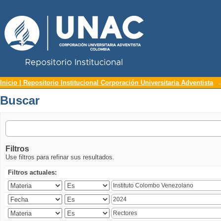
Repositorio Institucional UNAC
Buscar
Inicio | Repositorio Institucional Corporación Universitaria Adventista
Buscar
Filtros
Use filtros para refinar sus resultados.
Filtros actuales: