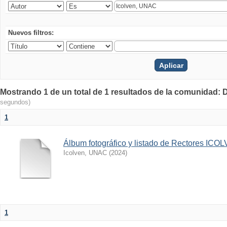
Nuevos filtros:
Mostrando 1 de un total de 1 resultados de la comunidad:
segundos)
1
Álbum fotográfico y listado de Rectores IC
Icolven, UNAC
(
2024
)
1