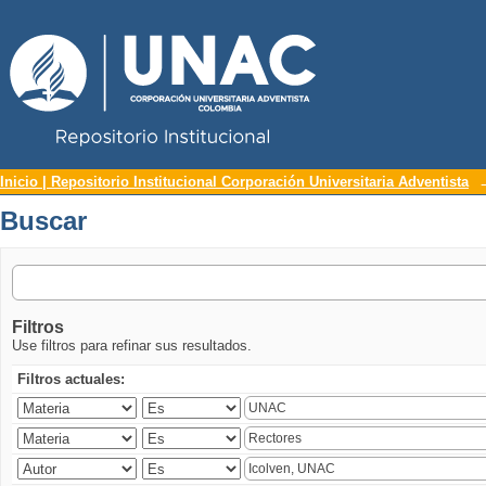
Repositorio Institucional UNAC
Buscar
Inicio | Repositorio Institucional Corporación Universitaria Adventista
Buscar
Filtros
Use filtros para refinar sus resultados.
Filtros actuales: