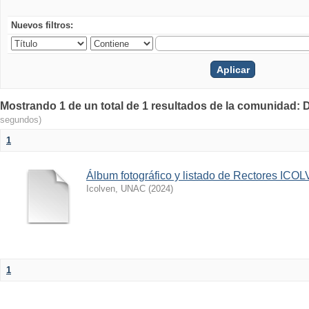
Nuevos filtros:
Mostrando 1 de un total de 1 resultados de la comunidad:
segundos)
1
Álbum fotográfico y listado de Rectores IC
Icolven, UNAC
(
2024
)
1