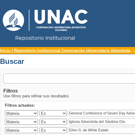
Repositorio Institucional UNAC
Buscar
Inicio | Repositorio Institucional Corporación Universitaria Adventista
Buscar
Filtros
Use filtros para refinar sus resultados.
Filtros actuales: