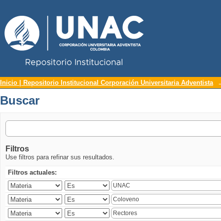
Repositorio Institucional UNAC
Buscar
Inicio | Repositorio Institucional Corporación Universitaria Adventista
Buscar
Filtros
Use filtros para refinar sus resultados.
Filtros actuales: