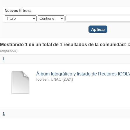
Nuevos filtros:
Mostrando 1 de un total de 1 resultados de la comunidad:
segundos)
1
Álbum fotográfico y listado de Rectores IC
Icolven, UNAC
(
2024
)
1