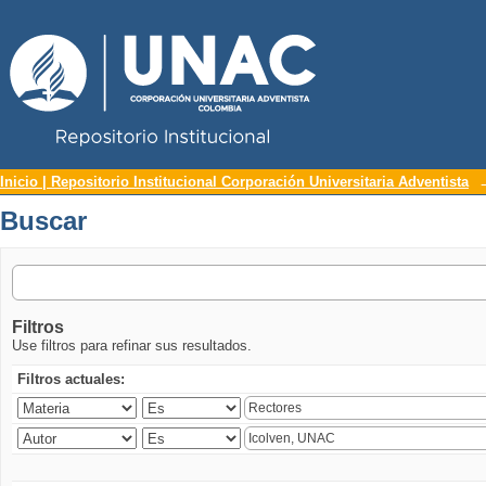
Repositorio Institucional UNAC
Buscar
Inicio | Repositorio Institucional Corporación Universitaria Adventista
Buscar
Filtros
Use filtros para refinar sus resultados.
Filtros actuales: