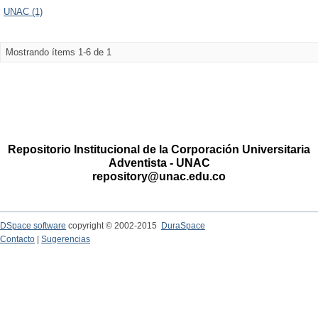
UNAC (1)
Mostrando ítems 1-6 de 1
Repositorio Institucional de la Corporación Universitaria
Adventista - UNAC
repository@unac.edu.co
DSpace software
copyright © 2002-2015
DuraSpace
Contacto
|
Sugerencias