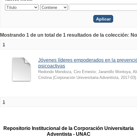
Mostrando 1 de un total de 1 resultados de la colección: No
1
Jóvenes líderes empoderados en la prevenci
psicoactivas
Redondo Mendoza, Ciro Ernesto
;
Jaramillo Montoya, Al
Cristina
(
Corporación Universitaria Adventista
,
2017-03
)
1
Repositorio Institucional de la Corporación Universitaria
Adventista - UNAC