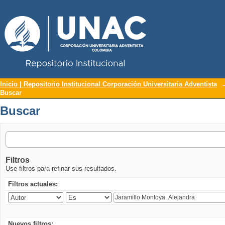
Repositorio Institucional UNAC
Buscar
Inicio | Repositorio Institucional Corporación Universitaria Adventista
Buscar
Buscar
Filtros
Use filtros para refinar sus resultados.
Filtros actuales:
Nuevos filtros: