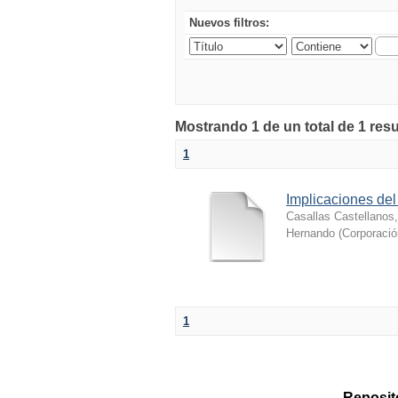
Nuevos filtros:
Mostrando 1 de un total de 1 resu
1
Implicaciones del
Casallas Castellanos
Hernando
(
Corporació
1
Reposito