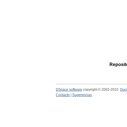
Reposito
DSpace software
copyright © 2002-2015
Dur
Contacto
|
Sugerencias