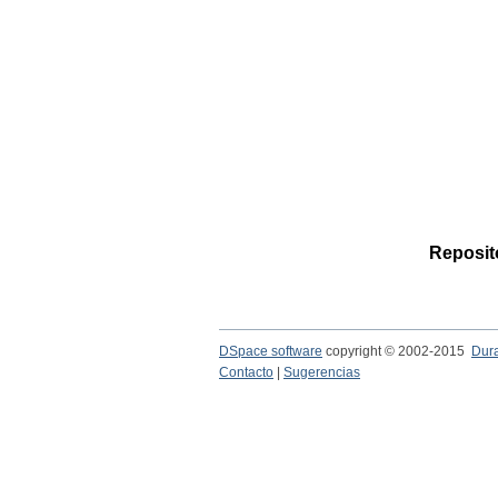
Reposito
DSpace software
copyright © 2002-2015
Dur
Contacto
|
Sugerencias