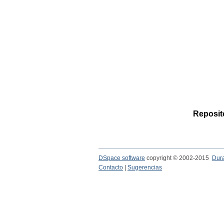
Reposito
DSpace software
copyright © 2002-2015
Dur
Contacto
|
Sugerencias