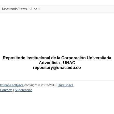
Mostrando ítems 1-1 de 1
Repositorio Institucional de la Corporación Universitaria
Adventista - UNAC
repository@unac.edu.co
DSpace software
copyright © 2002-2015
DuraSpace
Contacto
|
Sugerencias