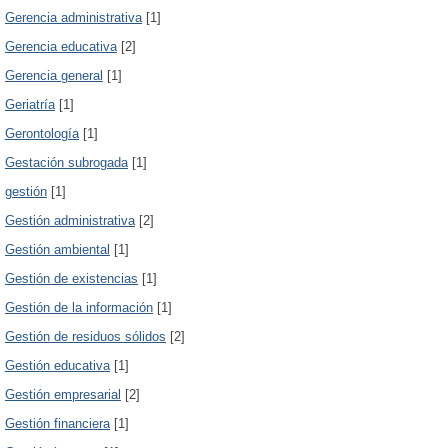
Gerencia administrativa
[1]
Gerencia educativa
[2]
Gerencia general
[1]
Geriatría
[1]
Gerontología
[1]
Gestación subrogada
[1]
gestión
[1]
Gestión administrativa
[2]
Gestión ambiental
[1]
Gestión de existencias
[1]
Gestión de la información
[1]
Gestión de residuos sólidos
[2]
Gestión educativa
[1]
Gestión empresarial
[2]
Gestión financiera
[1]