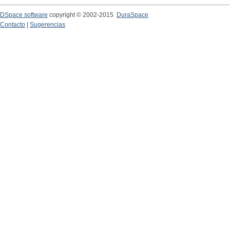
DSpace software
copyright © 2002-2015
DuraSpace
Contacto
|
Sugerencias