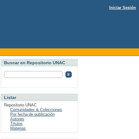
Iniciar Sesión
Buscar en Repositorio UNAC
Listar
Repositorio UNAC
Comunidades & Colecciones
Por fecha de publicación
Autores
Títulos
Materias