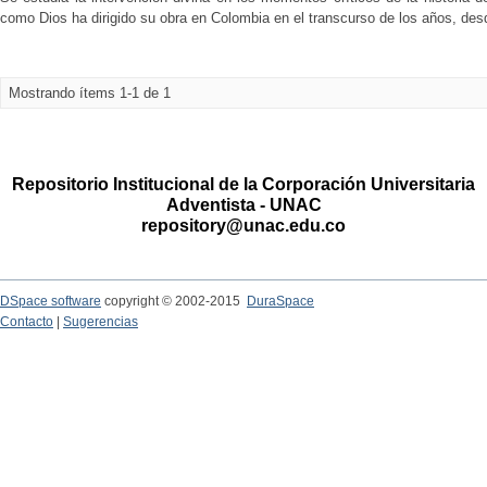
como Dios ha dirigido su obra en Colombia en el transcurso de los años, de
Mostrando ítems 1-1 de 1
Repositorio Institucional de la Corporación Universitaria
Adventista - UNAC
repository@unac.edu.co
DSpace software
copyright © 2002-2015
DuraSpace
Contacto
|
Sugerencias