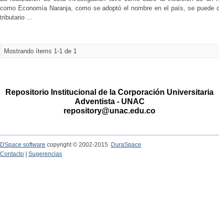
como Economía Naranja, como se adoptó el nombre en el país, se puede c
tributario ...
Mostrando ítems 1-1 de 1
Repositorio Institucional de la Corporación Universitaria
Adventista - UNAC
repository@unac.edu.co
DSpace software
copyright © 2002-2015
DuraSpace
Contacto
|
Sugerencias