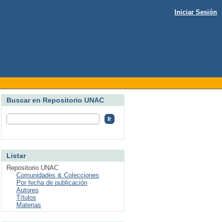
Iniciar Sesión
Buscar en Repositorio UNAC
Listar
Repositorio UNAC
Comunidades & Colecciones
Por fecha de publicación
Autores
Títulos
Materias