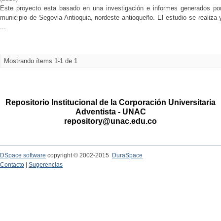
Este proyecto esta basado en una investigación e informes generados por
municipio de Segovia-Antioquia, nordeste antioqueño. El estudio se realiza
...
Mostrando ítems 1-1 de 1
Repositorio Institucional de la Corporación Universitaria
Adventista - UNAC
repository@unac.edu.co
DSpace software
copyright © 2002-2015
DuraSpace
Contacto
|
Sugerencias