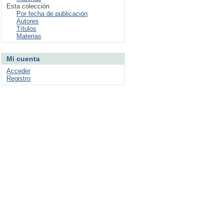
Esta colección
Por fecha de publicación
Autores
Títulos
Materias
Mi cuenta
Acceder
Registro