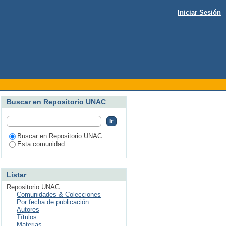
Iniciar Sesión
Buscar en Repositorio UNAC
Buscar en Repositorio UNAC
Esta comunidad
Listar
Repositorio UNAC
Comunidades & Colecciones
Por fecha de publicación
Autores
Títulos
Materias