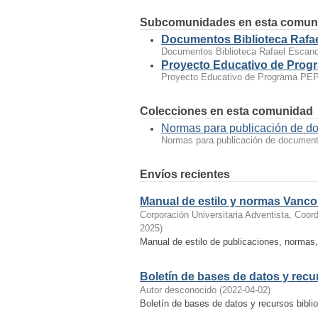
Subcomunidades en esta comun
Documentos Biblioteca Rafa
Documentos Biblioteca Rafael Escan
Proyecto Educativo de Prog
Proyecto Educativo de Programa PE
Colecciones en esta comunidad
Normas para publicación de d
Normas para publicación de documen
Envíos recientes
Manual de estilo y normas Vanc
Corporación Universitaria Adventista, Coor
2025
)
Manual de estilo de publicaciones, normas
Boletín de bases de datos y recu
Autor desconocido
(
2022-04-02
)
Boletín de bases de datos y recursos biblio