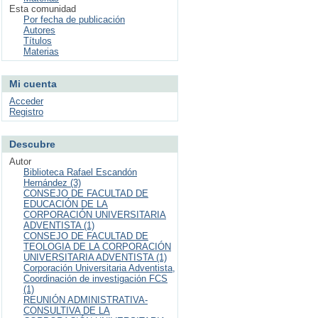
Esta comunidad
Por fecha de publicación
Autores
Títulos
Materias
Mi cuenta
Acceder
Registro
Descubre
Autor
Biblioteca Rafael Escandón
Hernández (3)
CONSEJO DE FACULTAD DE
EDUCACIÓN DE LA
CORPORACIÓN UNIVERSITARIA
ADVENTISTA (1)
CONSEJO DE FACULTAD DE
TEOLOGIA DE LA CORPORACIÓN
UNIVERSITARIA ADVENTISTA (1)
Corporación Universitaria Adventista,
Coordinación de investigación FCS
(1)
REUNIÓN ADMINISTRATIVA-
CONSULTIVA DE LA