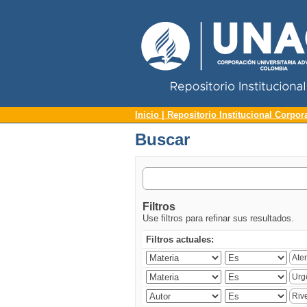
Repositorio Institucional UNAC
Buscar
Inicio | Repositorio Institucional Corpor
Buscar
Filtros
Use filtros para refinar sus resultados.
Filtros actuales: