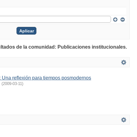
ultados de la comunidad: Publicaciones institucionales.
n: Una reflexión para tiempos posmodernos
l
(
2009-03-11
)