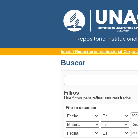
Repositorio Institucional UNAC
Buscar
Inicio | Repositorio Institucional Corpor
Buscar
Filtros
Use filtros para refinar sus resultados.
Filtros actuales: