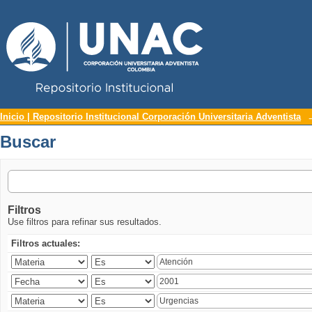
Repositorio Institucional UNAC
Buscar
Inicio | Repositorio Institucional Corporación Universitaria Adventista
Buscar
Filtros
Use filtros para refinar sus resultados.
Filtros actuales: