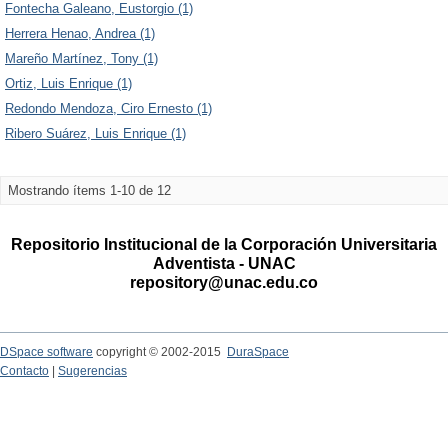
Fontecha Galeano, Eustorgio (1)
Herrera Henao, Andrea (1)
Mareño Martínez, Tony (1)
Ortiz, Luis Enrique (1)
Redondo Mendoza, Ciro Ernesto (1)
Ribero Suárez, Luis Enrique (1)
Mostrando ítems 1-10 de 12
Repositorio Institucional de la Corporación Universitaria
Adventista - UNAC
repository@unac.edu.co
DSpace software
copyright © 2002-2015
DuraSpace
Contacto
|
Sugerencias