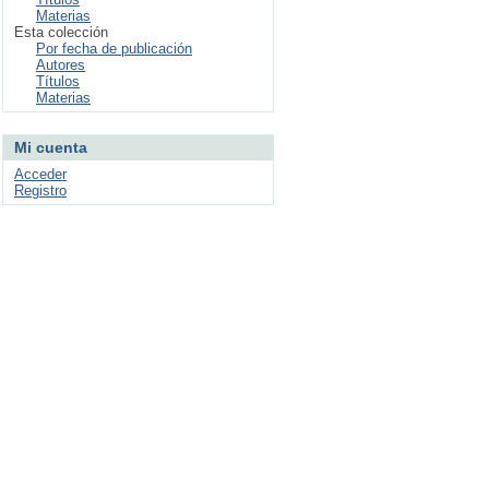
Materias
Esta colección
Por fecha de publicación
Autores
Títulos
Materias
Mi cuenta
Acceder
Registro