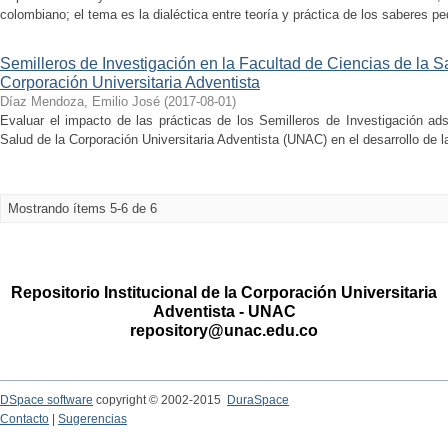
colombiano; el tema es la dialéctica entre teoría y práctica de los saberes 
Semilleros de Investigación en la Facultad de Ciencias de la S
Corporación Universitaria Adventista
Díaz Mendoza, Emilio José
(
2017-08-01
)
Evaluar el impacto de las prácticas de los Semilleros de Investigación ads
Salud de la Corporación Universitaria Adventista (UNAC) en el desarrollo de l
Mostrando ítems 5-6 de 6
Repositorio Institucional de la Corporación Universitaria
Adventista - UNAC
repository@unac.edu.co
DSpace software
copyright © 2002-2015
DuraSpace
Contacto
|
Sugerencias