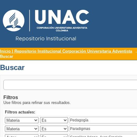
Repositorio Institucional UNAC
Buscar
Inicio | Repositorio Institucional Corporación Universitaria Adventista
Buscar
Buscar
Filtros
Use filtros para refinar sus resultados.
Filtros actuales: