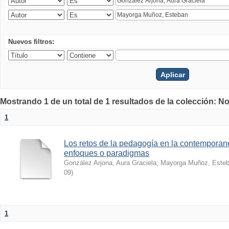
Nuevos filtros:
Mostrando 1 de un total de 1 resultados de la colección: No
1
Los retos de la pedagogía en la contemporan
enfoques o paradigmas
González Arjona, Aura Graciela
;
Mayorga Muñoz, Este
09
)
1