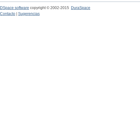
DSpace software
copyright © 2002-2015
DuraSpace
Contacto
|
Sugerencias