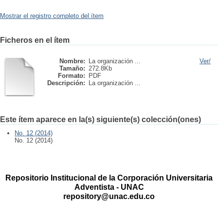
Mostrar el registro completo del ítem
Ficheros en el ítem
Nombre:
La organización ...
Ver/
Tamaño:
272.8Kb
Formato:
PDF
Descripción:
La organización ...
Este ítem aparece en la(s) siguiente(s) colección(ones)
No. 12 (2014)
No. 12 (2014)
Repositorio Institucional de la Corporación Universitaria
Adventista - UNAC
repository@unac.edu.co