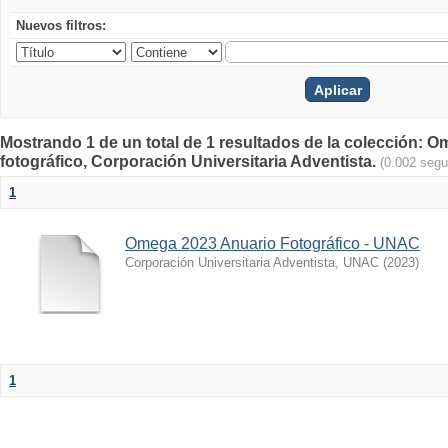
Nuevos filtros:
Mostrando 1 de un total de 1 resultados de la colección
fotográfico, Corporación Universitaria Adventista.
(0.002 seg
1
Omega 2023 Anuario Fotográfico - UNAC
Corporación Universitaria Adventista, UNAC
(
2023
)
1