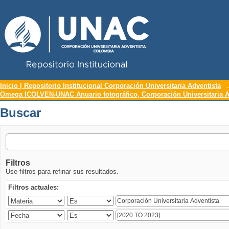
Repositorio Institucional UNAC
Buscar
Inicio | Repositorio Institucional Corporación Universitaria Adventista
Omega ICOLVEN-UNAC Anuario fotográfico, Corporación Universitaria A
Buscar
Filtros
Use filtros para refinar sus resultados.
Filtros actuales: