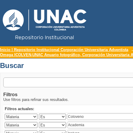
Repositorio Institucional UNAC
Buscar
Inicio | Repositorio Institucional Corporación Universitaria Adventista
Omega ICOLVEN-UNAC Anuario fotográfico, Corporación Universitaria A
Buscar
Filtros
Use filtros para refinar sus resultados.
Filtros actuales: