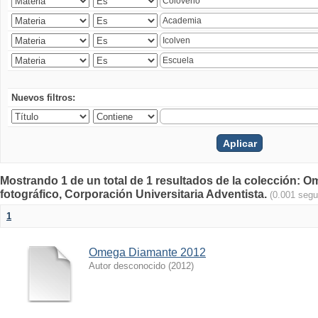
Nuevos filtros:
Mostrando 1 de un total de 1 resultados de la colección
fotográfico, Corporación Universitaria Adventista.
(0.001 seg
1
Omega Diamante 2012
Autor desconocido
(
2012
)