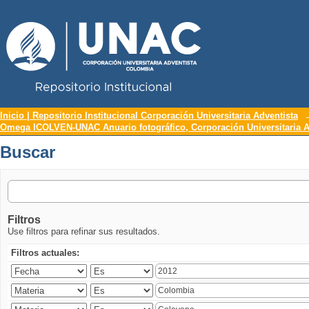
Repositorio Institucional UNAC
Buscar
Inicio | Repositorio Institucional Corporación Universitaria Adventista
Omega ICOLVEN-UNAC Anuario fotográfico, Corporación Universitaria A
Buscar
Filtros
Use filtros para refinar sus resultados.
Filtros actuales: