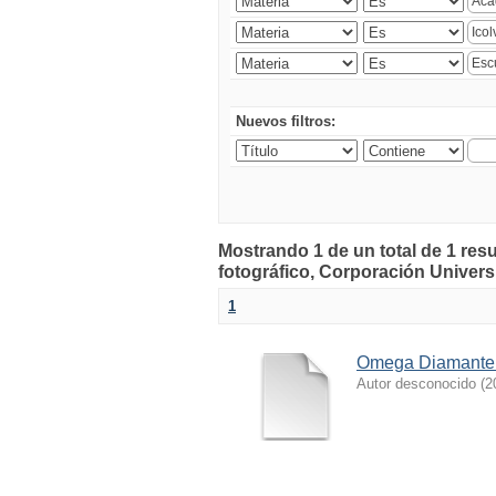
Nuevos filtros:
Mostrando 1 de un total de 1 r
fotográfico, Corporación Universi
1
Omega Diamante
Autor desconocido
(
2