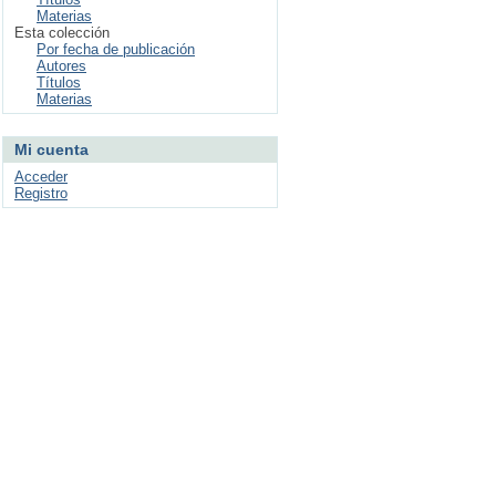
Materias
Esta colección
Por fecha de publicación
Autores
Títulos
Materias
Mi cuenta
Acceder
Registro