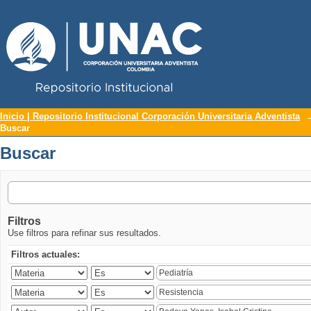
Repositorio Institucional UNAC
Buscar
Inicio | Repositorio Institucional Corporación Universitaria Adventista
Buscar
Buscar
Filtros
Use filtros para refinar sus resultados.
Filtros actuales: