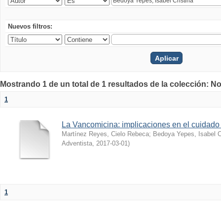
Nuevos filtros:
Mostrando 1 de un total de 1 resultados de la colección: No
1
La Vancomicina: implicaciones en el cuidado 
Martínez Reyes, Cielo Rebeca
;
Bedoya Yepes, Isabel C
Adventista
,
2017-03-01
)
1