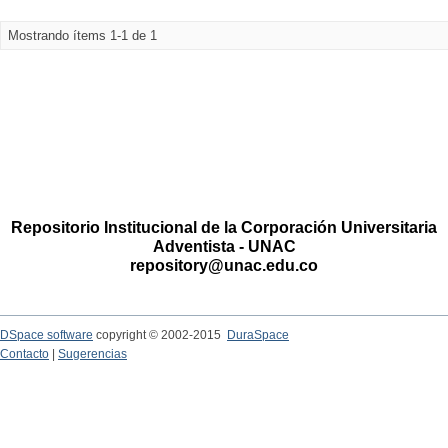
Mostrando ítems 1-1 de 1
Repositorio Institucional de la Corporación Universitaria
Adventista - UNAC
repository@unac.edu.co
DSpace software
copyright © 2002-2015
DuraSpace
Contacto
|
Sugerencias