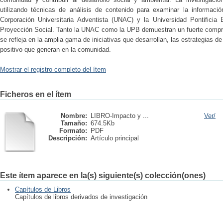
utilizando técnicas de análisis de contenido para examinar la informaci
Corporación Universitaria Adventista (UNAC) y la Universidad Pontificia 
Proyección Social. Tanto la UNAC como la UPB demuestran un fuerte compro
se refleja en la amplia gama de iniciativas que desarrollan, las estrategias d
positivo que generan en la comunidad.
Mostrar el registro completo del ítem
Ficheros en el ítem
Nombre:
LIBRO-Impacto y ...
Ver/
Tamaño:
674.5Kb
Formato:
PDF
Descripción:
Artículo principal
Este ítem aparece en la(s) siguiente(s) colección(ones)
Capítulos de Libros
Capítulos de libros derivados de investigación