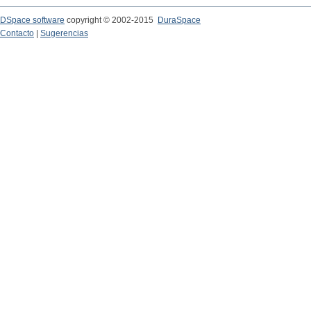
DSpace software
copyright © 2002-2015
DuraSpace
Contacto
|
Sugerencias